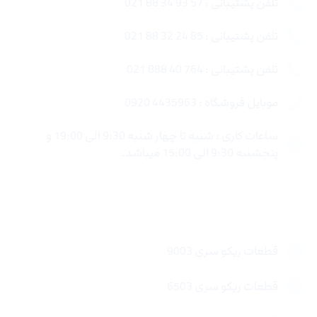
تلفن پشتیبانی : 57 93 34 88 021
تلفن پشتیبانی : 85 24 32 88 021
تلفن پشتیبانی : 764 40 888 021
موبایل فروشگاه : 4435963 0920
ساعات کاری : شنبه تا چهار شنبه 9:30 الی 19:00 و
پنجشنبه 9:30 الی 15:00 میباشد.
لینک های سریع
قطعات ریکو سری 9003
قطعات ریکو سری 6503