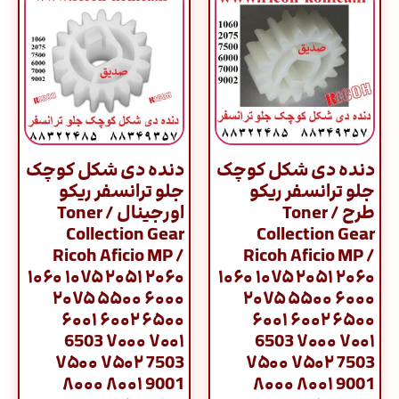
دنده دی شکل کوچک
دنده دی شکل کوچک
جلو ترانسفر ریکو
جلو ترانسفر ریکو
طرح / Toner
اورجينال / Toner
Collection Gear
Collection Gear
Ricoh Aficio MP /
Ricoh Aficio MP /
۱۰۶۰ ۱۰۷۵ ۲۰۵۱ ۲۰۶۰
۱۰۶۰ ۱۰۷۵ ۲۰۵۱ ۲۰۶۰
۲۰۷۵ ۵۵۰۰ ۶۰۰۰
۲۰۷۵ ۵۵۰۰ ۶۰۰۰
۶۰۰۱ ۶۰۰۲ ۶۵۰۰
۶۰۰۱ ۶۰۰۲ ۶۵۰۰
6503 ۷۰۰۰ ۷۰۰۱
6503 ۷۰۰۰ ۷۰۰۱
۷۵۰۰ ۷۵۰۲ 7503
۷۵۰۰ ۷۵۰۲ 7503
۸۰۰۰ ۸۰۰۱ 9001
۸۰۰۰ ۸۰۰۱ 9001