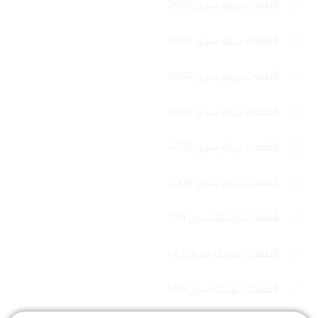
قطعات ریکو سری 2060
قطعات ریکو سری 1075
قطعات ریکو سری 6054
قطعات ریکو سری 5000
قطعات ریکو سری 4500
قطعات ریکو سری 2000
قطعات کونیکا سری 759
قطعات کونیکا سری 452
قطعات کونیکا سری 450