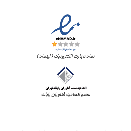
نماد تجارت الکترونیک ( اینماد )
عضو اتحادیه فناوران رایانه
درباره ما