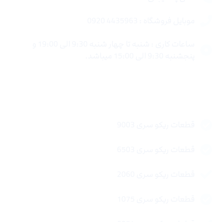
موبایل فروشگاه : 4435963 0920
ساعات کاری : شنبه تا چهار شنبه 9:30 الی 19:00 و
پنجشنبه 9:30 الی 15:00 میباشد.
لینک های سریع
قطعات ریکو سری 9003
قطعات ریکو سری 6503
قطعات ریکو سری 2060
قطعات ریکو سری 1075