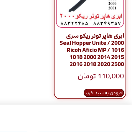
ابری هاپر تونر ریکو سری
2000 / Seal Hopper Unite
Ricoh Aficio MP / 1016
1018 2000 2014 2015
2016 2018 2020 2500
110,000
تومان
افزودن به سبد خرید