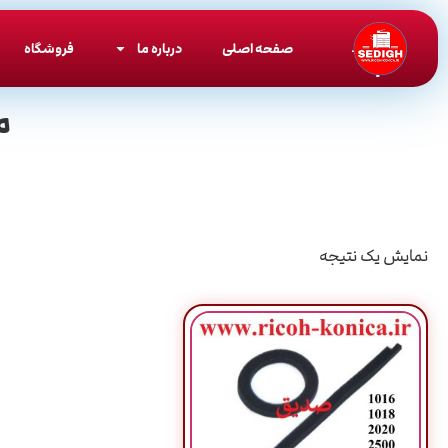
صفحه اصلی
درباره ما
فروشگاه
م
نمایش یک نتیجه