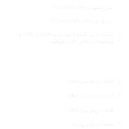
تلفن پشتیبانی : 764 40 888 021
موبایل فروشگاه : 4435963 0920
ساعات کاری : شنبه تا چهار شنبه 9:30 الی 19:00 و
پنجشنبه 9:30 الی 15:00 میباشد.
لینک های سریع
قطعات ریکو سری 9003
قطعات ریکو سری 6503
قطعات ریکو سری 2060
قطعات ریکو سری 1075