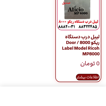
لیبل درب دستگاه
ریکو 8000 / Door
Label Model Ricoh
MP8000
0
تومان
اطلاعات بیشتر