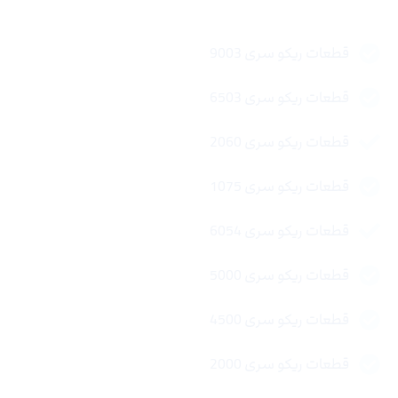
قطعات ریکو سری 9003
قطعات ریکو سری 6503
قطعات ریکو سری 2060
قطعات ریکو سری 1075
قطعات ریکو سری 6054
قطعات ریکو سری 5000
قطعات ریکو سری 4500
قطعات ریکو سری 2000