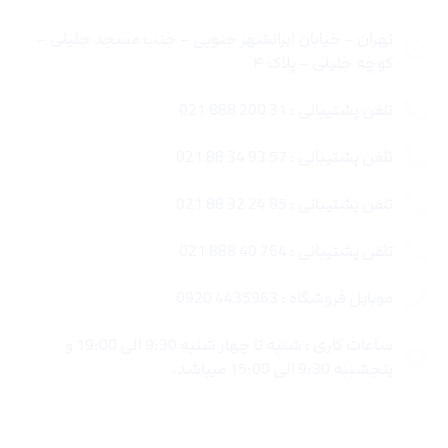
تهران – خیابان ایرانشهر جنوبی – جنب مسجد جلیلی –
کوچه جلیلی – پلاک ۴
تلفن پشتیبانی : 31 200 888 021
تلفن پشتیبانی : 57 93 34 88 021
تلفن پشتیبانی : 85 24 32 88 021
تلفن پشتیبانی : 764 40 888 021
موبایل فروشگاه : 4435963 0920
ساعات کاری : شنبه تا چهار شنبه 9:30 الی 19:00 و
پنجشنبه 9:30 الی 15:00 میباشد.
لینک های سریع