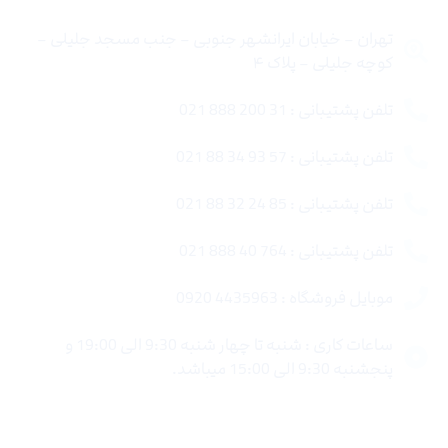
تهران – خیابان ایرانشهر جنوبی – جنب مسجد جلیلی –
کوچه جلیلی – پلاک ۴
تلفن پشتیبانی : 31 200 888 021
تلفن پشتیبانی : 57 93 34 88 021
تلفن پشتیبانی : 85 24 32 88 021
تلفن پشتیبانی : 764 40 888 021
موبایل فروشگاه : 4435963 0920
ساعات کاری : شنبه تا چهار شنبه 9:30 الی 19:00 و
پنجشنبه 9:30 الی 15:00 میباشد.
لینک های سریع