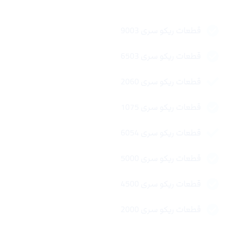
قطعات ریکو سری 9003
قطعات ریکو سری 6503
قطعات ریکو سری 2060
قطعات ریکو سری 1075
قطعات ریکو سری 6054
قطعات ریکو سری 5000
قطعات ریکو سری 4500
قطعات ریکو سری 2000