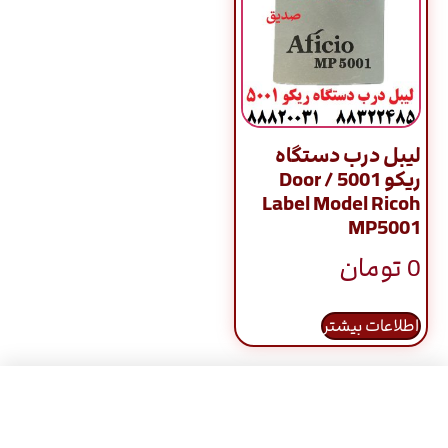
لیبل درب دستگاه
ریکو 5001 / Door
Label Model Ricoh
MP5001
0
تومان
اطلاعات بیشتر