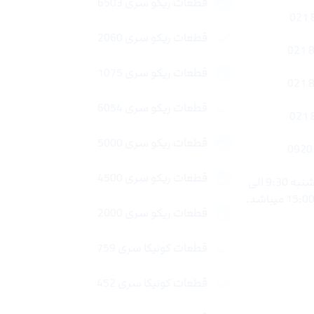
قطعات ریکو سری 6503
قطعات ریکو سری 2060
قطعات ریکو سری 1075
قطعات ریکو سری 6054
قطعات ریکو سری 5000
قطعات ریکو سری 4500
ساعات کاری : شنبه تا چهار شنبه 9:30 الی
قطعات ریکو سری 2000
قطعات کونیکا سری 759
قطعات کونیکا سری 452