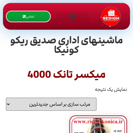
تماس
ماشینهای اداری صدیق ریکو
کونیکا
میکسر تانک 4000
نمایش یک نتیجه