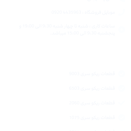
موبایل فروشگاه : 4435963 0920
ساعات کاری : شنبه تا چهار شنبه 9:30 الی 19:00 و
پنجشنبه 9:30 الی 15:00 میباشد.
لینک های سریع
قطعات ریکو سری 9003
قطعات ریکو سری 6503
قطعات ریکو سری 2060
قطعات ریکو سری 1075