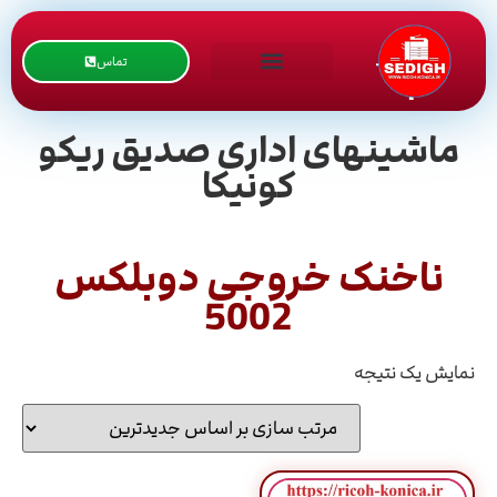
تماس
ماشینهای اداری صدیق ریکو
کونیکا
ناخنک خروجی دوبلکس
5002
نمایش یک نتیجه