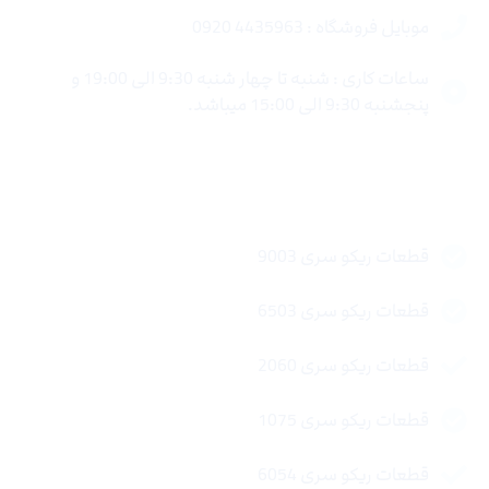
موبایل فروشگاه : 4435963 0920
ساعات کاری : شنبه تا چهار شنبه 9:30 الی 19:00 و
پنجشنبه 9:30 الی 15:00 میباشد.
لینک های سریع
قطعات ریکو سری 9003
قطعات ریکو سری 6503
قطعات ریکو سری 2060
قطعات ریکو سری 1075
قطعات ریکو سری 6054