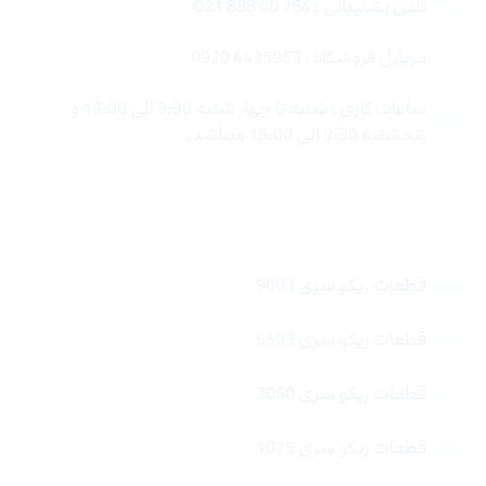
تلفن پشتیبانی : 764 40 888 021
موبایل فروشگاه : 4435963 0920
ساعات کاری : شنبه تا چهار شنبه 9:30 الی 19:00 و
پنجشنبه 9:30 الی 15:00 میباشد.
لینک های سریع
قطعات ریکو سری 9003
قطعات ریکو سری 6503
قطعات ریکو سری 2060
قطعات ریکو سری 1075