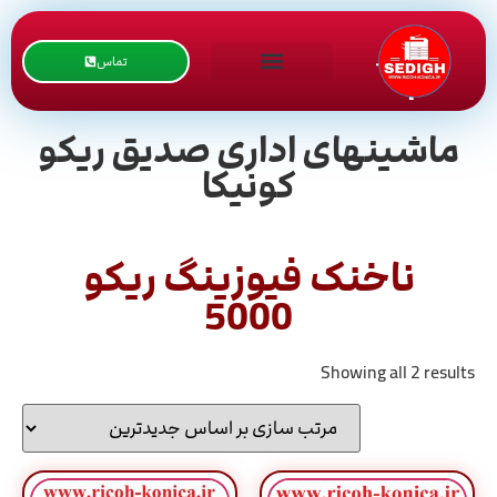
تماس
ماشینهای اداری صدیق ریکو
کونیکا
ناخنک فیوزینگ ریکو
5000
Showing all 2 results