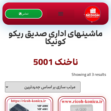
تماس
ماشینهای اداری صدیق ریکو
کونیکا
ناخنک 5001
Showing all 3 results