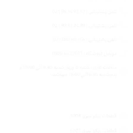
تلفن پشتیبانی : 57 93 34 88 021
تلفن پشتیبانی : 85 24 32 88 021
تلفن پشتیبانی : 764 40 888 021
موبایل فروشگاه : 4435963 0920
ساعات کاری : شنبه تا چهار شنبه 9:30 الی 19:00 و
پنجشنبه 9:30 الی 15:00 میباشد.
لینک های سریع
قطعات ریکو سری 9003
قطعات ریکو سری 6503