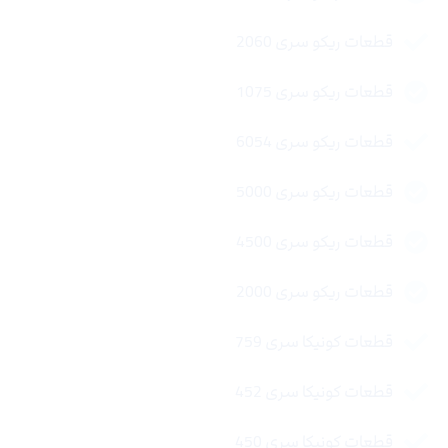
قطعات ریکو سری 2060
قطعات ریکو سری 1075
قطعات ریکو سری 6054
قطعات ریکو سری 5000
قطعات ریکو سری 4500
قطعات ریکو سری 2000
قطعات کونیکا سری 759
قطعات کونیکا سری 452
قطعات کونیکا سری 450