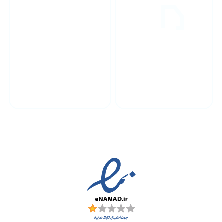
پشتیبانی محصولات
ارسال به سراسر کشور
مجوز ها