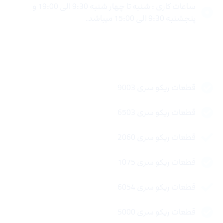
ساعات کاری : شنبه تا چهار شنبه 9:30 الی 19:00 و
پنجشنبه 9:30 الی 15:00 میباشد.
لینک های سریع
قطعات ریکو سری 9003
قطعات ریکو سری 6503
قطعات ریکو سری 2060
قطعات ریکو سری 1075
قطعات ریکو سری 6054
قطعات ریکو سری 5000