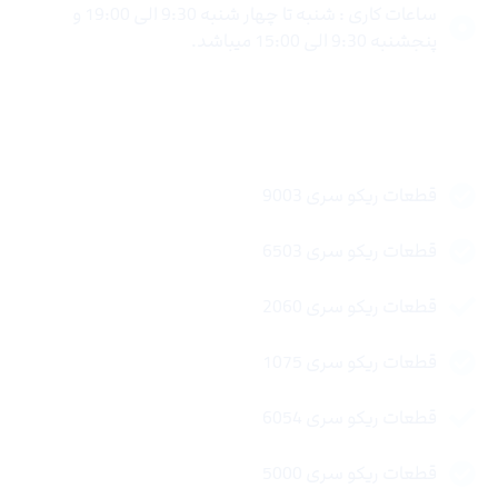
ساعات کاری : شنبه تا چهار شنبه 9:30 الی 19:00 و
پنجشنبه 9:30 الی 15:00 میباشد.
لینک های سریع
قطعات ریکو سری 9003
قطعات ریکو سری 6503
قطعات ریکو سری 2060
قطعات ریکو سری 1075
قطعات ریکو سری 6054
قطعات ریکو سری 5000