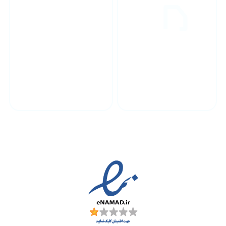
پشتیبانی محصولات
ارسال به سراسر کشور
مجوز ها