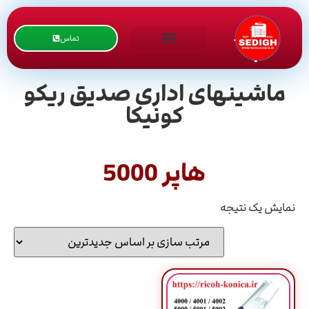
تماس
ماشینهای اداری صدیق ریکو
کونیکا
هاپر 5000
نمایش یک نتیجه