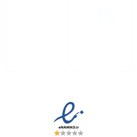
پشتیبانی محصولات
ارسال به سراسر کشور
مجوز ها