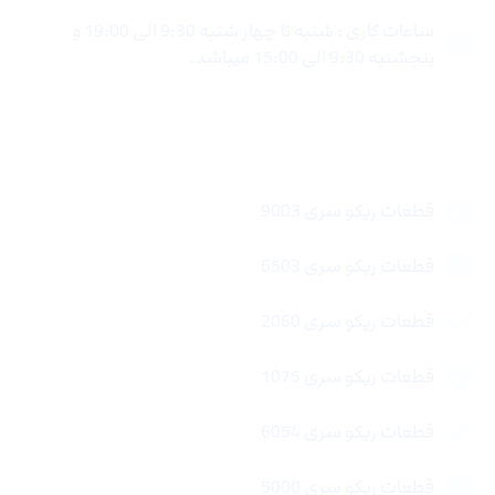
ساعات کاری : شنبه تا چهار شنبه 9:30 الی 19:00 و
پنجشنبه 9:30 الی 15:00 میباشد.
لینک های سریع
قطعات ریکو سری 9003
قطعات ریکو سری 6503
قطعات ریکو سری 2060
قطعات ریکو سری 1075
قطعات ریکو سری 6054
قطعات ریکو سری 5000