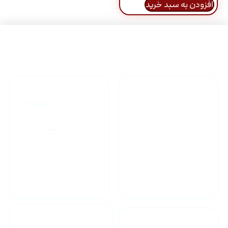
افزودن به سبد خرید
راهنمای خرید محصولاات
گارانتی محصولات