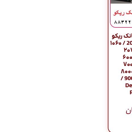
ک ریکو
سایز بزرگ سری 2060 / ۱۰۶۰
۱۰۷۵ ۲۰۵۱ ۲
۵۵۰۰ ۶۰۰۰ ۶۰۰
۶۵۰۰ 6503 ۷۰۰۰
۷۵۰۰ ۷۵۰۲ 7503 
۸۰۰۱ 9001 9002 9003 /
De
ن