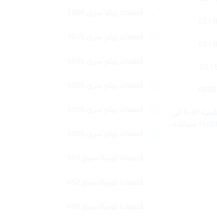
قطعات ریکو سری 2060
قطعات ریکو سری 1075
قطعات ریکو سری 6054
قطعات ریکو سری 5000
قطعات ریکو سری 4500
ساعات کاری : شنبه تا چهار شنبه 9:30 الی
قطعات ریکو سری 2000
قطعات کونیکا سری 759
قطعات کونیکا سری 452
قطعات کونیکا سری 450