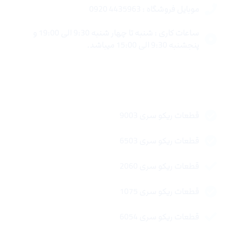
موبایل فروشگاه : 4435963 0920
ساعات کاری : شنبه تا چهار شنبه 9:30 الی 19:00 و
پنجشنبه 9:30 الی 15:00 میباشد.
لینک های سریع
قطعات ریکو سری 9003
قطعات ریکو سری 6503
قطعات ریکو سری 2060
قطعات ریکو سری 1075
قطعات ریکو سری 6054