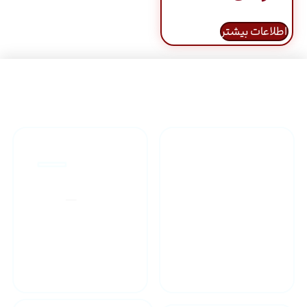
اطلاعات بیشتر
راهنمای خرید محصولاات
گارانتی محصولات