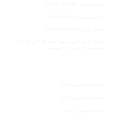
تلفن پشتیبانی : 85 24 32 88 021
تلفن پشتیبانی : 764 40 888 021
موبایل فروشگاه : 4435963 0920
ساعات کاری : شنبه تا چهار شنبه 9:30 الی 19:00 و
پنجشنبه 9:30 الی 15:00 میباشد.
لینک های سریع
قطعات ریکو سری 9003
قطعات ریکو سری 6503
قطعات ریکو سری 2060