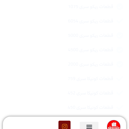
قطعات ریکو سری 1075
قطعات ریکو سری 6054
قطعات ریکو سری 5000
قطعات ریکو سری 4500
قطعات ریکو سری 2000
قطعات کونیکا سری 759
قطعات کونیکا سری 452
قطعات کونیکا سری 450