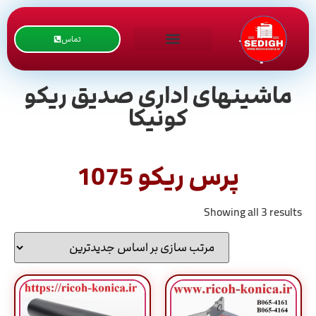
تماس
ماشینهای اداری صدیق ریکو
کونیکا
پرس ریکو 1075
Showing all 3 results