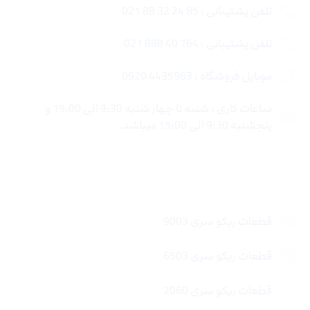
تلفن پشتیبانی : 85 24 32 88 021
تلفن پشتیبانی : 764 40 888 021
موبایل فروشگاه : 4435963 0920
ساعات کاری : شنبه تا چهار شنبه 9:30 الی 19:00 و
پنجشنبه 9:30 الی 15:00 میباشد.
لینک های سریع
قطعات ریکو سری 9003
قطعات ریکو سری 6503
قطعات ریکو سری 2060