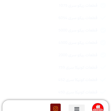
قطعات ریکو سری 1075
قطعات ریکو سری 6054
قطعات ریکو سری 5000
قطعات ریکو سری 4500
قطعات ریکو سری 2000
قطعات کونیکا سری 759
قطعات کونیکا سری 452
قطعات کونیکا سری 450