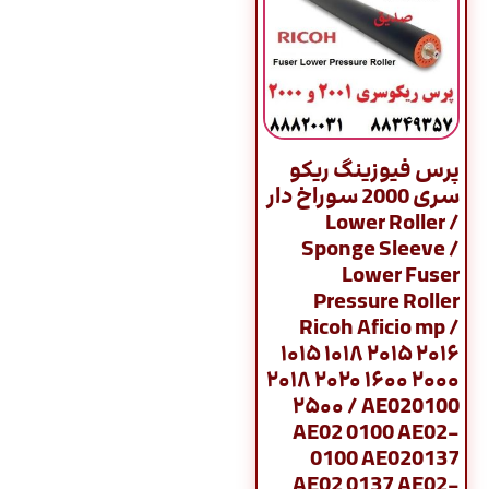
پرس فیوزینگ ریکو
سری 2000 سوراخ دار
/ Lower Roller
Sponge Sleeve /
Lower Fuser
Pressure Roller
Ricoh Aficio mp /
۱۰۱۵ ۱۰۱۸ ۲۰۱۵ ۲۰۱۶
۲۰۱۸ ۲۰۲۰ ۱۶۰۰ ۲۰۰۰
۲۵۰۰ / AE020100
AE02 0100 AE02-
0100 AE020137
AE02 0137 AE02-