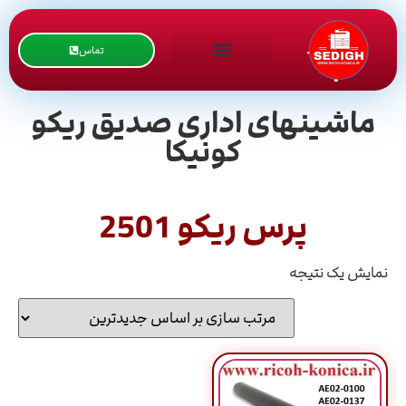
تماس
ماشینهای اداری صدیق ریکو
کونیکا
پرس ریکو 2501
نمایش یک نتیجه