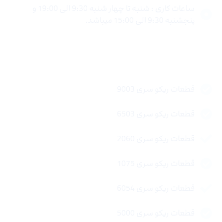
ساعات کاری : شنبه تا چهار شنبه 9:30 الی 19:00 و
پنجشنبه 9:30 الی 15:00 میباشد.
لینک های سریع
قطعات ریکو سری 9003
قطعات ریکو سری 6503
قطعات ریکو سری 2060
قطعات ریکو سری 1075
قطعات ریکو سری 6054
قطعات ریکو سری 5000