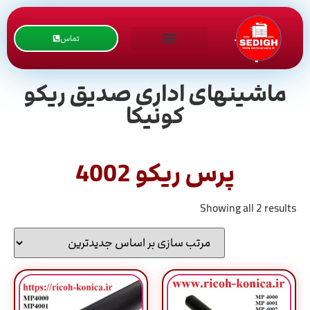
تماس
ماشینهای اداری صدیق ریکو
کونیکا
پرس ریکو 4002
Showing all 2 results