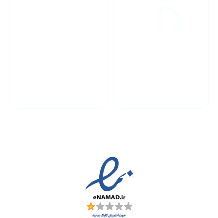
پشتیبانی محصولات
ارسال به سراسر کشور
مجوز ها