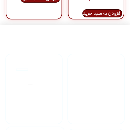
افزودن به سبد خرید
راهنمای خرید محصولاات
گارانتی محصولات