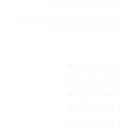
موبایل فروشگاه : 4435963 0920
ساعات کاری : شنبه تا چهار شنبه 9:30 الی 19:00 و
پنجشنبه 9:30 الی 15:00 میباشد.
لینک های سریع
قطعات ریکو سری 9003
قطعات ریکو سری 6503
قطعات ریکو سری 2060
قطعات ریکو سری 1075
قطعات ریکو سری 6054