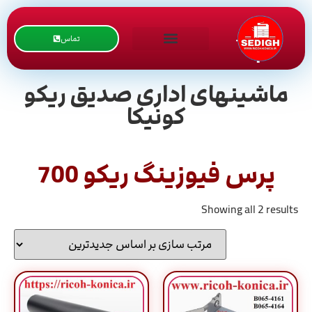
تماس
ماشینهای اداری صدیق ریکو
کونیکا
پرس فیوزینگ ریکو 700
Showing all 2 results