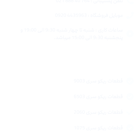
تلفن پشتیبانی : 764 40 888 021
موبایل فروشگاه : 4435963 0920
ساعات کاری : شنبه تا چهار شنبه 9:30 الی 19:00 و
پنجشنبه 9:30 الی 15:00 میباشد.
لینک های سریع
قطعات ریکو سری 9003
قطعات ریکو سری 6503
قطعات ریکو سری 2060
قطعات ریکو سری 1075