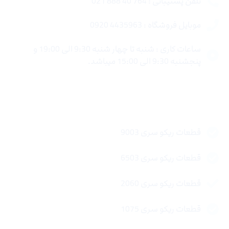
تلفن پشتیبانی : 764 40 888 021
موبایل فروشگاه : 4435963 0920
ساعات کاری : شنبه تا چهار شنبه 9:30 الی 19:00 و
پنجشنبه 9:30 الی 15:00 میباشد.
لینک های سریع
قطعات ریکو سری 9003
قطعات ریکو سری 6503
قطعات ریکو سری 2060
قطعات ریکو سری 1075