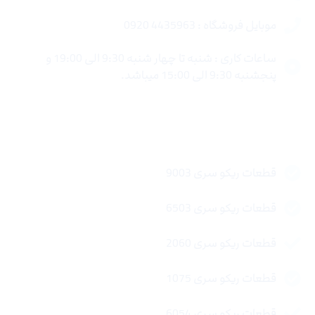
موبایل فروشگاه : 4435963 0920
ساعات کاری : شنبه تا چهار شنبه 9:30 الی 19:00 و
پنجشنبه 9:30 الی 15:00 میباشد.
لینک های سریع
قطعات ریکو سری 9003
قطعات ریکو سری 6503
قطعات ریکو سری 2060
قطعات ریکو سری 1075
قطعات ریکو سری 6054