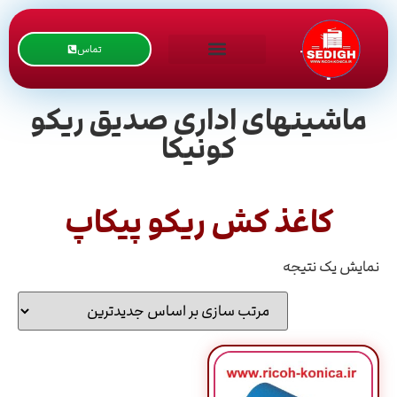
تماس
ماشینهای اداری صدیق ریکو
کونیکا
کاغذ کش ریکو پیکاپ
نمایش یک نتیجه