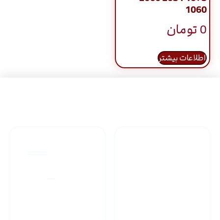
1060
0
تومان
اطلاعات بیشتر
راهنمای خرید محصولاات