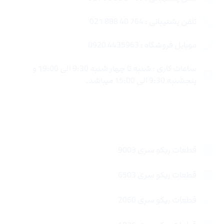
تلفن پشتیبانی : 764 40 888 021
موبایل فروشگاه : 4435963 0920
ساعات کاری : شنبه تا چهار شنبه 9:30 الی 19:00 و
پنجشنبه 9:30 الی 15:00 میباشد.
لینک های سریع
قطعات ریکو سری 9003
قطعات ریکو سری 6503
قطعات ریکو سری 2060