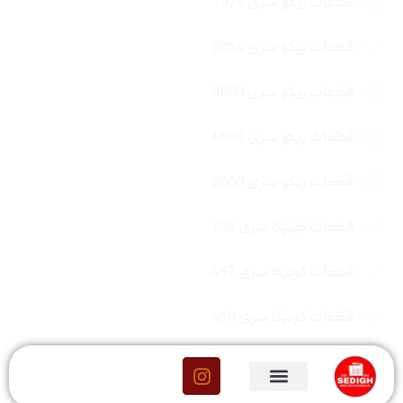
قطعات ریکو سری 1075
قطعات ریکو سری 6054
قطعات ریکو سری 5000
قطعات ریکو سری 4500
قطعات ریکو سری 2000
قطعات کونیکا سری 759
قطعات کونیکا سری 452
قطعات کونیکا سری 450