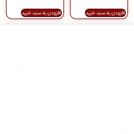
افزودن به سبد خرید
افزودن به سبد خرید
راهنمای خرید محصولاات
گارانتی محصولات