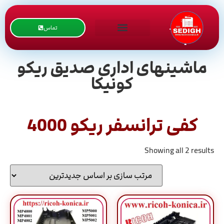
تماس
ماشینهای اداری صدیق ریکو
کونیکا
کفی ترانسفر ریکو 4000
Showing all 2 results