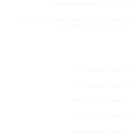
موبایل فروشگاه : 4435963 0920
ساعات کاری : شنبه تا چهار شنبه 9:30 الی 19:00 و
پنجشنبه 9:30 الی 15:00 میباشد.
لینک های سریع
قطعات ریکو سری 9003
قطعات ریکو سری 6503
قطعات ریکو سری 2060
قطعات ریکو سری 1075
قطعات ریکو سری 6054