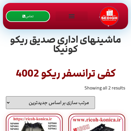
تماس
ماشینهای اداری صدیق ریکو
کونیکا
کفی ترانسفر ریکو 4002
Showing all 2 results