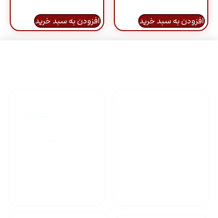
افزودن به سبد خرید
افزودن به سبد خرید
راهنمای خرید محصولاات
گارانتی محصولات