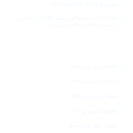
موبایل فروشگاه : 4435963 0920
ساعات کاری : شنبه تا چهار شنبه 9:30 الی 19:00 و
پنجشنبه 9:30 الی 15:00 میباشد.
لینک های سریع
قطعات ریکو سری 9003
قطعات ریکو سری 6503
قطعات ریکو سری 2060
قطعات ریکو سری 1075
قطعات ریکو سری 6054