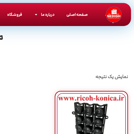
صفحه اصلی
درباره ما
فروشگاه
م
نمایش یک نتیجه