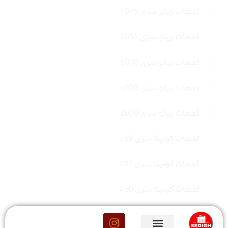
قطعات ریکو سری 1075
قطعات ریکو سری 6054
قطعات ریکو سری 5000
قطعات ریکو سری 4500
قطعات ریکو سری 2000
قطعات کونیکا سری 759
قطعات کونیکا سری 452
قطعات کونیکا سری 450