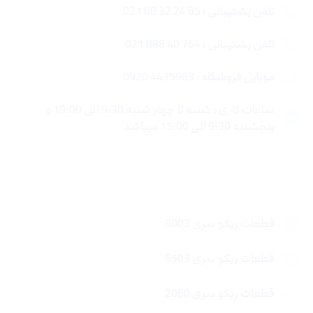
تلفن پشتیبانی : 85 24 32 88 021
تلفن پشتیبانی : 764 40 888 021
موبایل فروشگاه : 4435963 0920
ساعات کاری : شنبه تا چهار شنبه 9:30 الی 19:00 و
پنجشنبه 9:30 الی 15:00 میباشد.
لینک های سریع
قطعات ریکو سری 9003
قطعات ریکو سری 6503
قطعات ریکو سری 2060