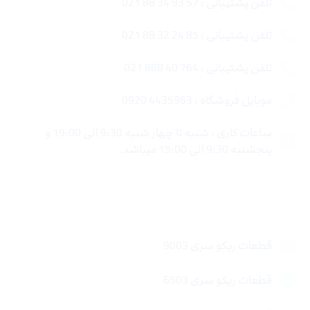
تلفن پشتیبانی : 57 93 34 88 021
تلفن پشتیبانی : 85 24 32 88 021
تلفن پشتیبانی : 764 40 888 021
موبایل فروشگاه : 4435963 0920
ساعات کاری : شنبه تا چهار شنبه 9:30 الی 19:00 و
پنجشنبه 9:30 الی 15:00 میباشد.
لینک های سریع
قطعات ریکو سری 9003
قطعات ریکو سری 6503