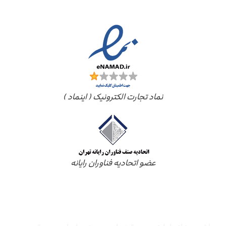
نماد تجارت الکترونیک ( اینماد )
عضو اتحادیه فناوران رایانه
درباره ما