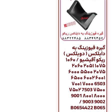
گیره فیوزینگ به
دابلکس ( دوبلکس )
ریکو آفیشیو / ۱۰۶۰
۱۰۷۵ ۲۰۵۱ ۲۰۶۰
۲۰۷۵ ۵۵۰۰ ۶۰۰۰
۶۰۰۱ ۶۰۰۲ ۶۵۰۰
6503 ۷۰۰۰ ۷۰۰۱
۷۵۰۰ 7503 ۷۵۰۲
۸۰۰۰ ۸۰۰۱ 9001
9002 9003 /
B0654422 B065