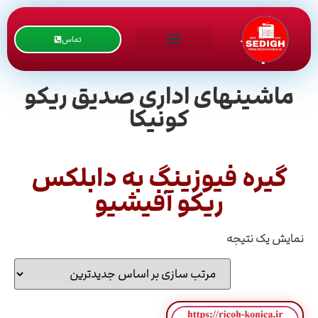
تماس
ماشینهای اداری صدیق ریکو
کونیکا
گیره فیوزینگ به دابلکس
ریکو آفیشیو
نمایش یک نتیجه