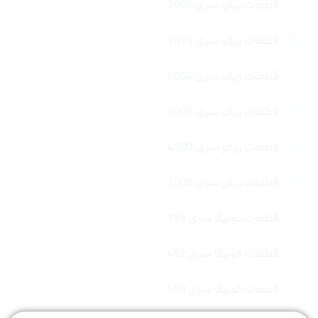
قطعات ریکو سری 2060
قطعات ریکو سری 1075
قطعات ریکو سری 6054
قطعات ریکو سری 5000
قطعات ریکو سری 4500
قطعات ریکو سری 2000
قطعات کونیکا سری 759
قطعات کونیکا سری 452
قطعات کونیکا سری 450