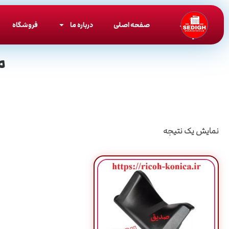
صفحه اصلی
درباره ما
فروشگاه
م
نمایش یک نتیجه