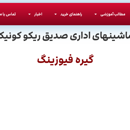
مطالب آموزشی
راهنمای خرید
اخبار
تماس با ما
اشینهای اداری صدیق ریکو کونیکا
گیره فیوزینگ