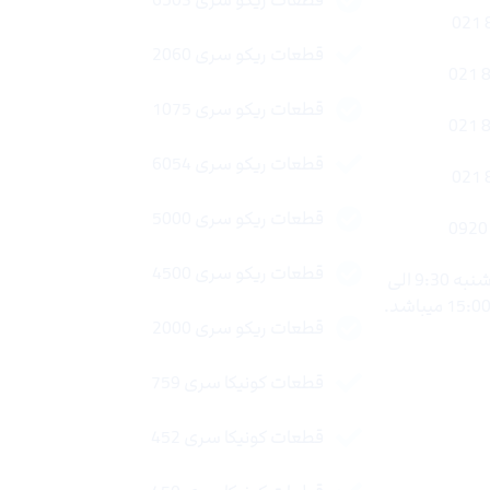
قطعات ریکو سری 6503
قطعات ریکو سری 2060
قطعات ریکو سری 1075
قطعات ریکو سری 6054
قطعات ریکو سری 5000
قطعات ریکو سری 4500
ساعات کاری : شنبه تا چهار شنبه 9:30 الی
قطعات ریکو سری 2000
قطعات کونیکا سری 759
قطعات کونیکا سری 452