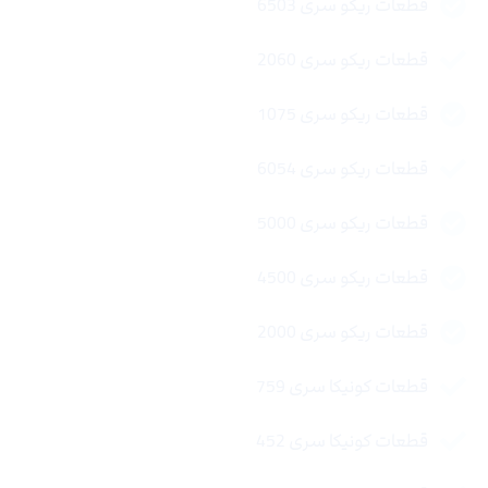
قطعات ریکو سری 6503
قطعات ریکو سری 2060
قطعات ریکو سری 1075
قطعات ریکو سری 6054
قطعات ریکو سری 5000
قطعات ریکو سری 4500
قطعات ریکو سری 2000
قطعات کونیکا سری 759
قطعات کونیکا سری 452