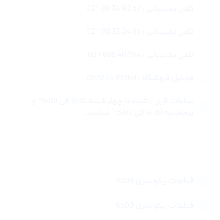
تلفن پشتیبانی : 57 93 34 88 021
تلفن پشتیبانی : 85 24 32 88 021
تلفن پشتیبانی : 764 40 888 021
موبایل فروشگاه : 4435963 0920
ساعات کاری : شنبه تا چهار شنبه 9:30 الی 19:00 و
پنجشنبه 9:30 الی 15:00 میباشد.
لینک های سریع
قطعات ریکو سری 9003
قطعات ریکو سری 6503