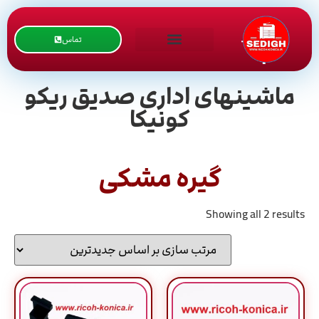
تماس
ماشینهای اداری صدیق ریکو
کونیکا
گیره مشکی
Showing all 2 results