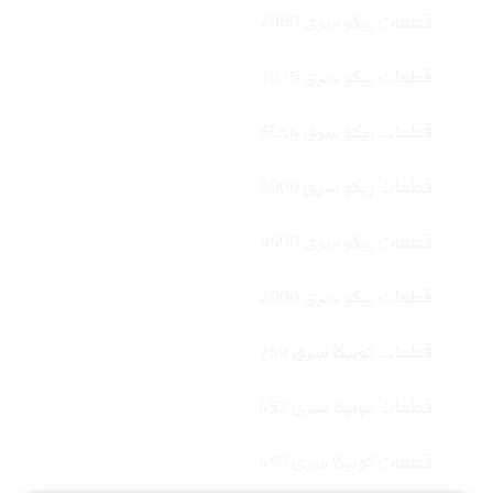
قطعات ریکو سری 2060
قطعات ریکو سری 1075
قطعات ریکو سری 6054
قطعات ریکو سری 5000
قطعات ریکو سری 4500
قطعات ریکو سری 2000
قطعات کونیکا سری 759
قطعات کونیکا سری 452
قطعات کونیکا سری 450