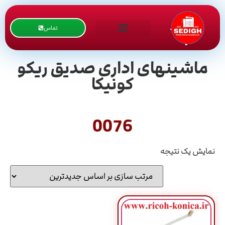
تماس
ماشینهای اداری صدیق ریکو
کونیکا
0076
نمایش یک نتیجه