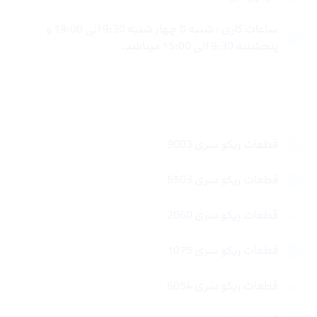
ساعات کاری : شنبه تا چهار شنبه 9:30 الی 19:00 و
پنجشنبه 9:30 الی 15:00 میباشد.
لینک های سریع
قطعات ریکو سری 9003
قطعات ریکو سری 6503
قطعات ریکو سری 2060
قطعات ریکو سری 1075
قطعات ریکو سری 6054