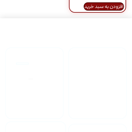
افزودن به سبد خرید
راهنمای خرید محصولاات
گارانتی محصولات