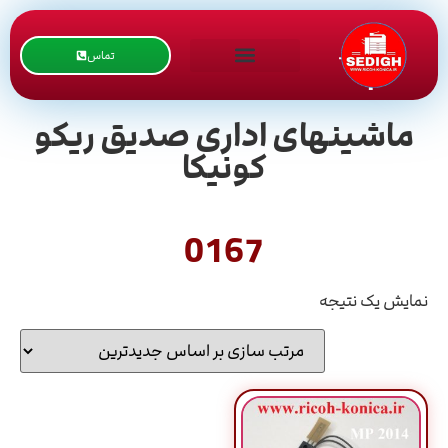
تماس
ماشینهای اداری صدیق ریکو
کونیکا
0167
نمایش یک نتیجه