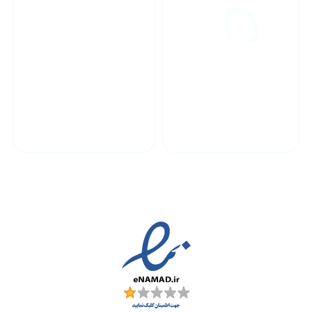
پشتیبانی محصولات
ارسال به سراسر کشور
مجوز ها