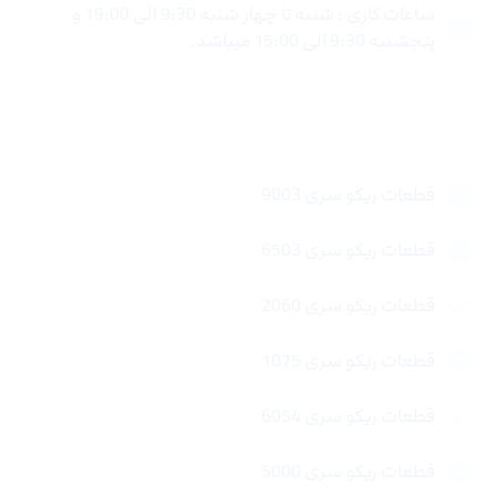
ساعات کاری : شنبه تا چهار شنبه 9:30 الی 19:00 و
پنجشنبه 9:30 الی 15:00 میباشد.
لینک های سریع
قطعات ریکو سری 9003
قطعات ریکو سری 6503
قطعات ریکو سری 2060
قطعات ریکو سری 1075
قطعات ریکو سری 6054
قطعات ریکو سری 5000