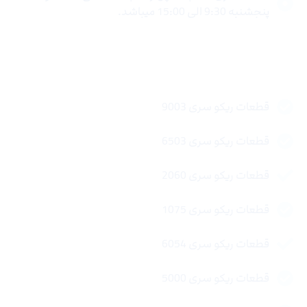
پنجشنبه 9:30 الی 15:00 میباشد.
لینک های سریع
قطعات ریکو سری 9003
قطعات ریکو سری 6503
قطعات ریکو سری 2060
قطعات ریکو سری 1075
قطعات ریکو سری 6054
قطعات ریکو سری 5000