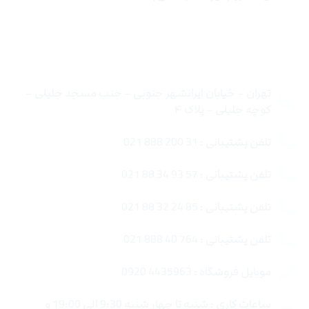
تماس با ما
تهران – خیابان ایرانشهر جنوبی – جنب مسجد جلیلی –
کوچه جلیلی – پلاک ۴
تلفن پشتیبانی : 31 200 888 021
تلفن پشتیبانی : 57 93 34 88 021
تلفن پشتیبانی : 85 24 32 88 021
تلفن پشتیبانی : 764 40 888 021
موبایل فروشگاه : 4435963 0920
ساعات کاری : شنبه تا چهار شنبه 9:30 الی 19:00 و