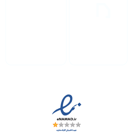
پشتیبانی محصولات
ارسال به سراسر کشور
مجوز ها