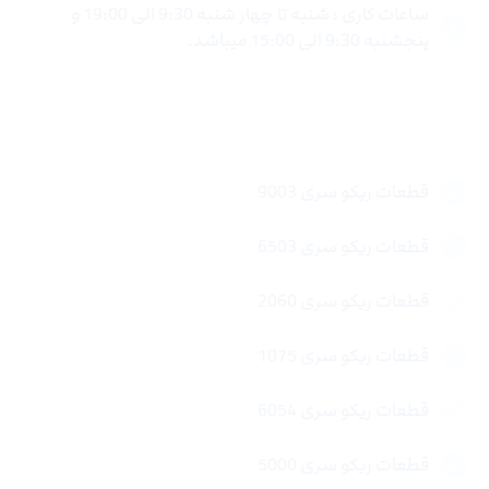
ساعات کاری : شنبه تا چهار شنبه 9:30 الی 19:00 و
پنجشنبه 9:30 الی 15:00 میباشد.
لینک های سریع
قطعات ریکو سری 9003
قطعات ریکو سری 6503
قطعات ریکو سری 2060
قطعات ریکو سری 1075
قطعات ریکو سری 6054
قطعات ریکو سری 5000