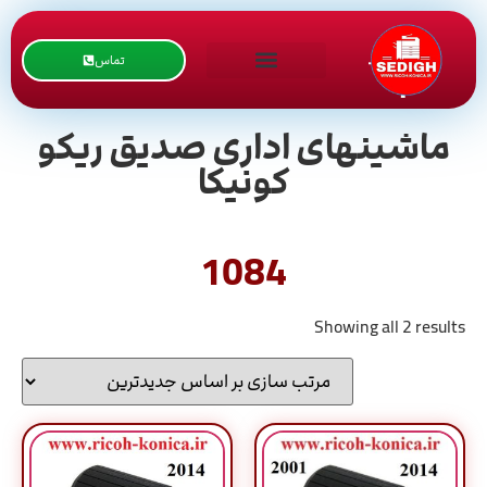
تماس
ماشینهای اداری صدیق ریکو
کونیکا
1084
Showing all 2 results