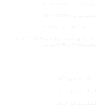
تلفن پشتیبانی : 85 24 32 88 021
تلفن پشتیبانی : 764 40 888 021
موبایل فروشگاه : 4435963 0920
ساعات کاری : شنبه تا چهار شنبه 9:30 الی 19:00 و
پنجشنبه 9:30 الی 15:00 میباشد.
لینک های سریع
قطعات ریکو سری 9003
قطعات ریکو سری 6503
قطعات ریکو سری 2060