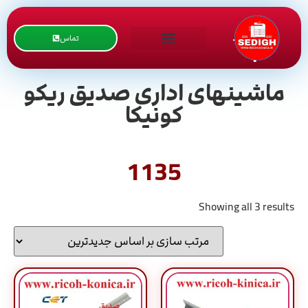
تماس
ماشینهای اداری صدیق ریکو
کونیکا
1135
Showing all 3 results