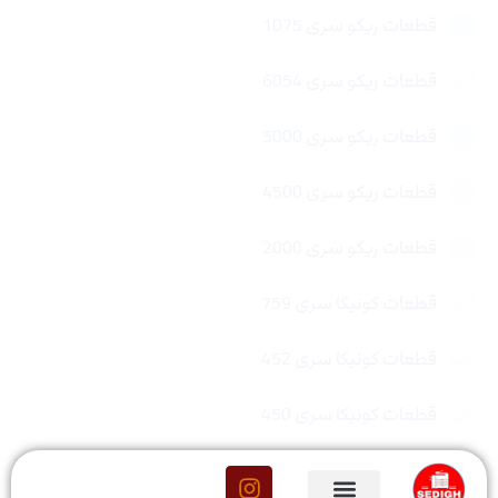
قطعات ریکو سری 1075
قطعات ریکو سری 6054
قطعات ریکو سری 5000
قطعات ریکو سری 4500
قطعات ریکو سری 2000
قطعات کونیکا سری 759
قطعات کونیکا سری 452
قطعات کونیکا سری 450