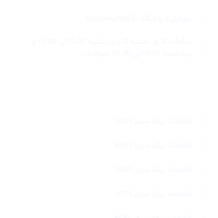
موبایل فروشگاه : 4435963 0920
ساعات کاری : شنبه تا چهار شنبه 9:30 الی 19:00 و
پنجشنبه 9:30 الی 15:00 میباشد.
لینک های سریع
قطعات ریکو سری 9003
قطعات ریکو سری 6503
قطعات ریکو سری 2060
قطعات ریکو سری 1075