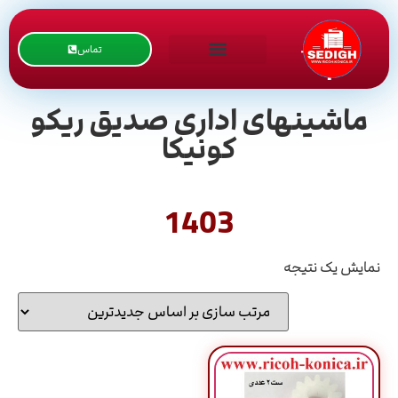
تماس
ماشینهای اداری صدیق ریکو
کونیکا
1403
نمایش یک نتیجه