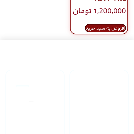
1,200,000
تومان
افزودن به سبد خرید
راهنمای خرید محصولاات
گارانتی محصولات