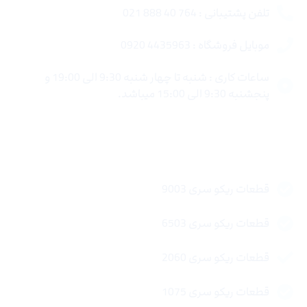
تلفن پشتیبانی : 764 40 888 021
موبایل فروشگاه : 4435963 0920
ساعات کاری : شنبه تا چهار شنبه 9:30 الی 19:00 و
پنجشنبه 9:30 الی 15:00 میباشد.
لینک های سریع
قطعات ریکو سری 9003
قطعات ریکو سری 6503
قطعات ریکو سری 2060
قطعات ریکو سری 1075