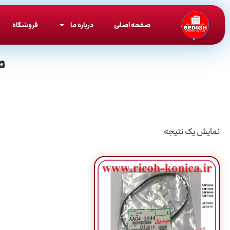
صفحه اصلی
درباره ما
فروشگاه
م
نمایش یک نتیجه