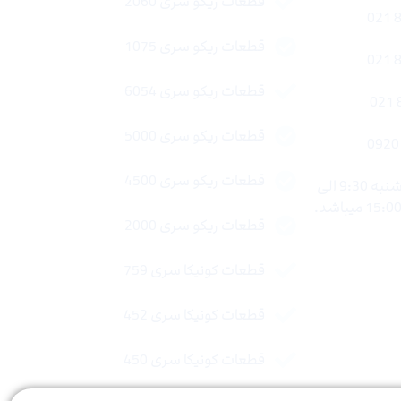
قطعات ریکو سری 2060
قطعات ریکو سری 1075
قطعات ریکو سری 6054
قطعات ریکو سری 5000
قطعات ریکو سری 4500
ساعات کاری : شنبه تا چهار شنبه 9:30 الی
قطعات ریکو سری 2000
قطعات کونیکا سری 759
قطعات کونیکا سری 452
قطعات کونیکا سری 450