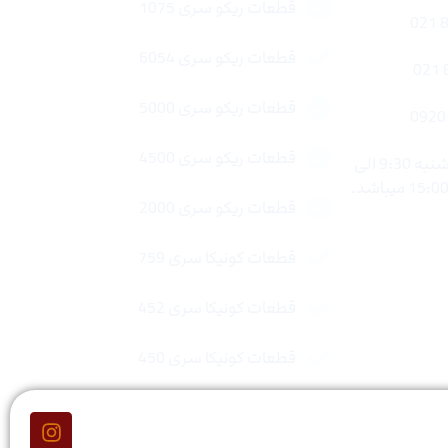
قطعات ریکو سری 1075
قطعات ریکو سری 6054
قطعات ریکو سری 5000
قطعات ریکو سری 4500
ساعات کاری : شنبه تا چهار شنبه 9:30 الی
قطعات ریکو سری 2000
قطعات کونیکا سری 759
قطعات کونیکا سری 452
قطعات کونیکا سری 450