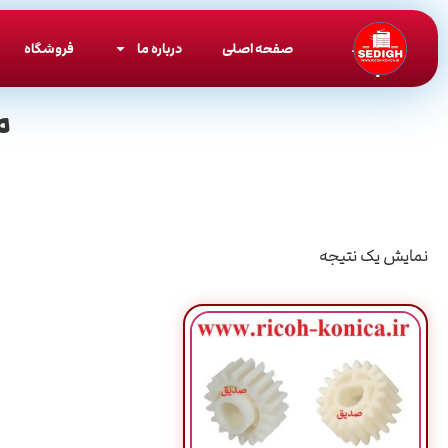
صفحه اصلی
درباره ما
فروشگاه
م
نمایش یک نتیجه