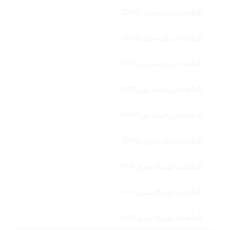
قطعات ریکو سری 2060
قطعات ریکو سری 1075
قطعات ریکو سری 6054
قطعات ریکو سری 5000
قطعات ریکو سری 4500
قطعات ریکو سری 2000
قطعات کونیکا سری 759
قطعات کونیکا سری 452
قطعات کونیکا سری 450