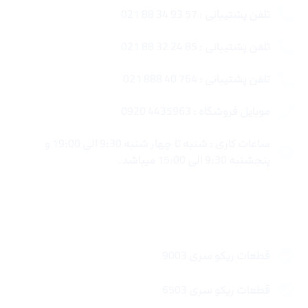
تلفن پشتیبانی : 57 93 34 88 021
تلفن پشتیبانی : 85 24 32 88 021
تلفن پشتیبانی : 764 40 888 021
موبایل فروشگاه : 4435963 0920
ساعات کاری : شنبه تا چهار شنبه 9:30 الی 19:00 و
پنجشنبه 9:30 الی 15:00 میباشد.
لینک های سریع
قطعات ریکو سری 9003
قطعات ریکو سری 6503