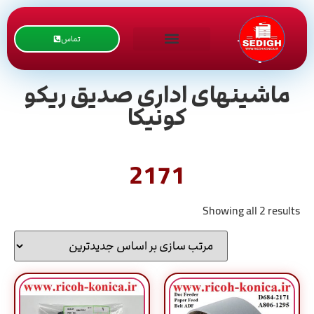
تماس
ماشینهای اداری صدیق ریکو
کونیکا
2171
Showing all 2 results