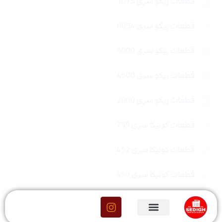
قطعات ریکو سری 1075
قطعات ریکو سری 6054
قطعات ریکو سری 5000
قطعات ریکو سری 4500
قطعات ریکو سری 2000
قطعات کونیکا سری 759
قطعات کونیکا سری 452
قطعات کونیکا سری 450