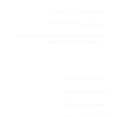
تلفن پشتیبانی : 764 40 888 021
موبایل فروشگاه : 4435963 0920
ساعات کاری : شنبه تا چهار شنبه 9:30 الی 19:00 و
پنجشنبه 9:30 الی 15:00 میباشد.
لینک های سریع
قطعات ریکو سری 9003
قطعات ریکو سری 6503
قطعات ریکو سری 2060