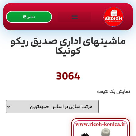
تماس
ماشینهای اداری صدیق ریکو
کونیکا
3064
نمایش یک نتیجه