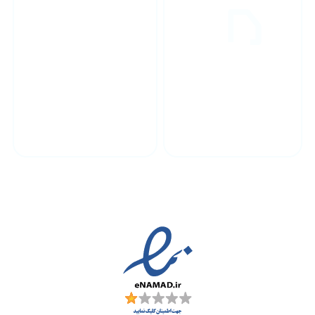
پشتیبانی محصولات
ارسال به سراسر کشور
مجوز ها