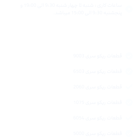
ساعات کاری : شنبه تا چهار شنبه 9:30 الی 19:00 و
پنجشنبه 9:30 الی 15:00 میباشد.
لینک های سریع
قطعات ریکو سری 9003
قطعات ریکو سری 6503
قطعات ریکو سری 2060
قطعات ریکو سری 1075
قطعات ریکو سری 6054
قطعات ریکو سری 5000