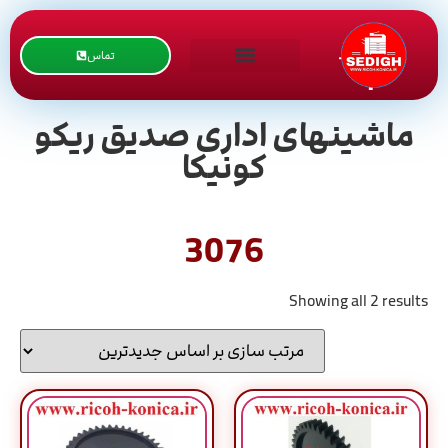
تماس
ماشینهای اداری صدیق ریکو
کونیکا
3076
Showing all 2 results