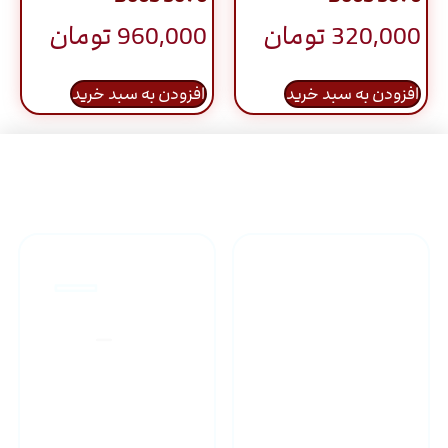
320,000
تومان
960,000
تومان
افزودن به سبد خرید
افزودن به سبد خرید
راهنمای خرید محصولاات
گارانتی محصولات