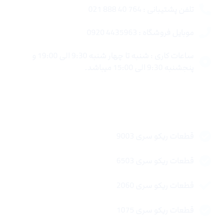
تلفن پشتیبانی : 764 40 888 021
موبایل فروشگاه : 4435963 0920
ساعات کاری : شنبه تا چهار شنبه 9:30 الی 19:00 و
پنجشنبه 9:30 الی 15:00 میباشد.
لینک های سریع
قطعات ریکو سری 9003
قطعات ریکو سری 6503
قطعات ریکو سری 2060
قطعات ریکو سری 1075