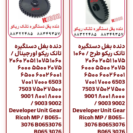
دنده بغل دستگیره
دنده بغل دستگیره
تانک ریکو طرح / ۱۰۶۰
تانک ریکو اورجینال /
۱۰۶۰ ۱۰۷۵ ۲۰۵۱ ۲۰۶۰
۱۰۷۵ ۲۰۵۱ ۲۰۶۰
۲۰۷۵ ۵۵۰۰ ۶۰۰۰
۲۰۷۵ ۵۵۰۰ ۶۰۰۰
۶۰۰۱ ۶۰۰۲ ۶۵۰۰
۶۰۰۱ ۶۰۰۲ ۶۵۰۰
6503 ۷۰۰۰ ۷۰۰۱
6503 ۷۰۰۰ ۷۰۰۱
۷۵۰۰ ۷۵۰۲ 7503
۷۵۰۰ ۷۵۰۲ 7503
۸۰۰۰ ۸۰۰۱ 9001
۸۰۰۰ ۸۰۰۱ 9001
9002 9003 /
9002 9003 /
Developer Unit Gear
Developer Unit Gear
Ricoh MP / B065-
Ricoh MP / B065-
3076 B0653076
3076 B0653076
B065 3076
B065 3076