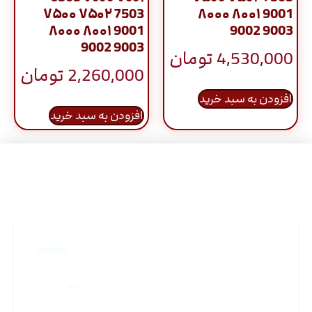
۷۵۰۰ ۷۵۰۲ 7503
۸۰۰۰ ۸۰۰۱ 9001
۸۰۰۰ ۸۰۰۱ 9001
9002 9003
9002 9003
4,530,000
تومان
2,260,000
تومان
افزودن به سبد خرید
افزودن به سبد خرید