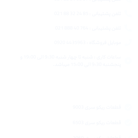
تلفن پشتیبانی : 85 24 32 88 021
تلفن پشتیبانی : 764 40 888 021
موبایل فروشگاه : 4435963 0920
ساعات کاری : شنبه تا چهار شنبه 9:30 الی 19:00 و
پنجشنبه 9:30 الی 15:00 میباشد.
لینک های سریع
قطعات ریکو سری 9003
قطعات ریکو سری 6503
قطعات ریکو سری 2060