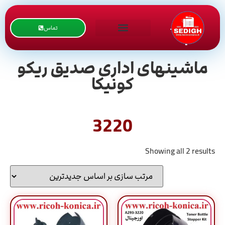
تماس
ماشینهای اداری صدیق ریکو
کونیکا
3220
Showing all 2 results