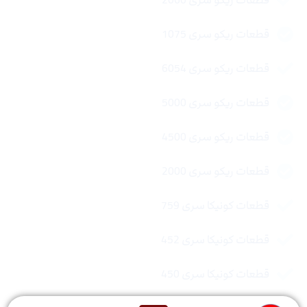
قطعات ریکو سری 1075
قطعات ریکو سری 6054
قطعات ریکو سری 5000
قطعات ریکو سری 4500
قطعات ریکو سری 2000
قطعات کونیکا سری 759
قطعات کونیکا سری 452
قطعات کونیکا سری 450