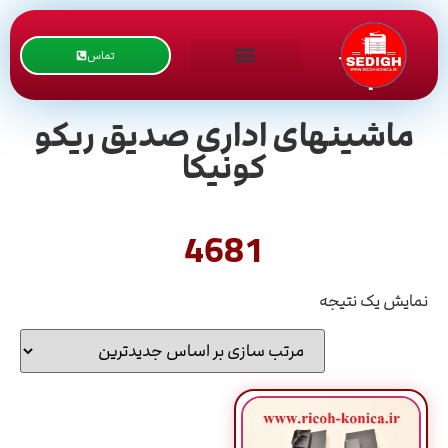
تماس
ماشینهای اداری صدیق ریکو
کونیکا
4681
نمایش یک نتیجه