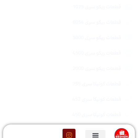
قطعات ریکو سری 1075
قطعات ریکو سری 6054
قطعات ریکو سری 5000
قطعات ریکو سری 4500
قطعات ریکو سری 2000
قطعات کونیکا سری 759
قطعات کونیکا سری 452
قطعات کونیکا سری 450