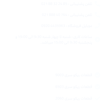
تلفن پشتیبانی : 85 24 32 88 021
تلفن پشتیبانی : 764 40 888 021
موبایل فروشگاه : 4435963 0920
ساعات کاری : شنبه تا چهار شنبه 9:30 الی 19:00 و
پنجشنبه 9:30 الی 15:00 میباشد.
لینک های سریع
قطعات ریکو سری 9003
قطعات ریکو سری 6503
قطعات ریکو سری 2060