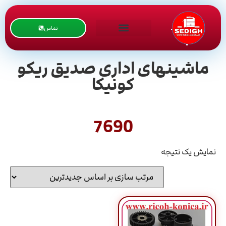
تماس
ماشینهای اداری صدیق ریکو
کونیکا
7690
نمایش یک نتیجه