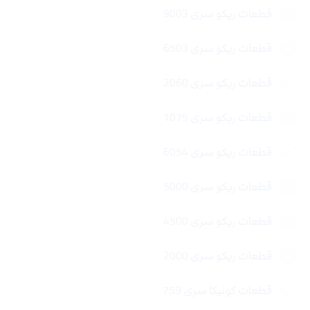
قطعات ریکو سری 9003
قطعات ریکو سری 6503
قطعات ریکو سری 2060
قطعات ریکو سری 1075
قطعات ریکو سری 6054
قطعات ریکو سری 5000
قطعات ریکو سری 4500
قطعات ریکو سری 2000
قطعات کونیکا سری 759