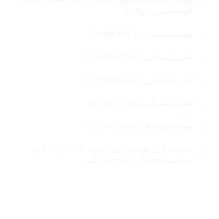
کوچه جلیلی – پلاک ۴
تلفن پشتیبانی : 31 200 888 021
تلفن پشتیبانی : 57 93 34 88 021
تلفن پشتیبانی : 85 24 32 88 021
تلفن پشتیبانی : 764 40 888 021
موبایل فروشگاه : 4435963 0920
ساعات کاری : شنبه تا چهار شنبه 9:30 الی 19:00 و
پنجشنبه 9:30 الی 15:00 میباشد.
لینک های سریع