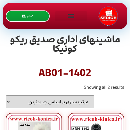
تماس
ماشینهای اداری صدیق ریکو
کونیکا
AB01-1402
Showing all 2 results