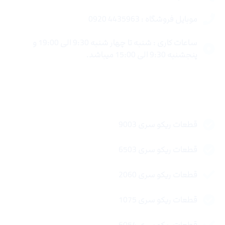
موبایل فروشگاه : 4435963 0920
ساعات کاری : شنبه تا چهار شنبه 9:30 الی 19:00 و
پنجشنبه 9:30 الی 15:00 میباشد.
لینک های سریع
قطعات ریکو سری 9003
قطعات ریکو سری 6503
قطعات ریکو سری 2060
قطعات ریکو سری 1075