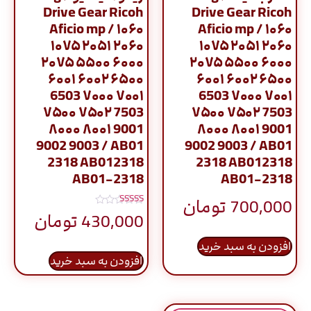
Drive Gear Ricoh
Drive Gear Ricoh
Aficio mp / ۱۰۶۰
Aficio mp / ۱۰۶۰
۱۰۷۵ ۲۰۵۱ ۲۰۶۰
۱۰۷۵ ۲۰۵۱ ۲۰۶۰
۲۰۷۵ ۵۵۰۰ ۶۰۰۰
۲۰۷۵ ۵۵۰۰ ۶۰۰۰
۶۰۰۱ ۶۰۰۲ ۶۵۰۰
۶۰۰۱ ۶۰۰۲ ۶۵۰۰
6503 ۷۰۰۰ ۷۰۰۱
6503 ۷۰۰۰ ۷۰۰۱
۷۵۰۰ ۷۵۰۲ 7503
۷۵۰۰ ۷۵۰۲ 7503
۸۰۰۰ ۸۰۰۱ 9001
۸۰۰۰ ۸۰۰۱ 9001
9002 9003 / AB01
9002 9003 / AB01
2318 AB012318
2318 AB012318
AB01-2318
AB01-2318
700,000
تومان
نمره
430,000
تومان
5.00
از 5
افزودن به سبد خرید
افزودن به سبد خرید