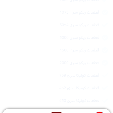
قطعات ریکو سری 1075
قطعات ریکو سری 6054
قطعات ریکو سری 5000
قطعات ریکو سری 4500
قطعات ریکو سری 2000
قطعات کونیکا سری 759
قطعات کونیکا سری 452
قطعات کونیکا سری 450