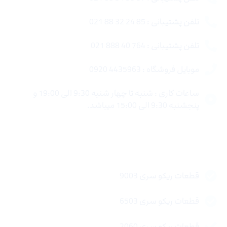
تلفن پشتیبانی : 85 24 32 88 021
تلفن پشتیبانی : 764 40 888 021
موبایل فروشگاه : 4435963 0920
ساعات کاری : شنبه تا چهار شنبه 9:30 الی 19:00 و
پنجشنبه 9:30 الی 15:00 میباشد.
لینک های سریع
قطعات ریکو سری 9003
قطعات ریکو سری 6503
قطعات ریکو سری 2060